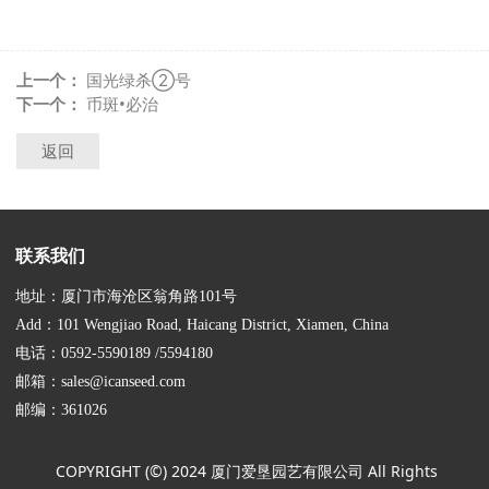
上一个：
国光绿杀②号
下一个：
币斑•必治
返回
联系我们
地址：厦门市海沧区翁角路101号
Add：101 Wengjiao Road, Haicang District, Xiamen, China
电话：0592-5590189 /5594180
邮箱：sales@icanseed.com
邮编：361026
COPYRIGHT (©) 2024 厦门爱垦园艺有限公司 All Rights